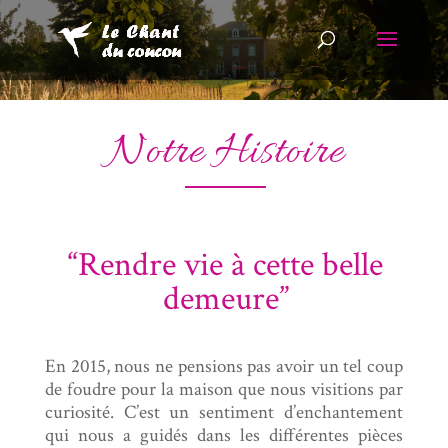
Notre Histoire
“Rendre vie à cette belle
demeure”
En 2015, nous ne pensions pas avoir un tel coup
de foudre pour la maison que nous visitions par
curiosité. C’est un sentiment d’enchantement
qui nous a guidés dans les différentes pièces