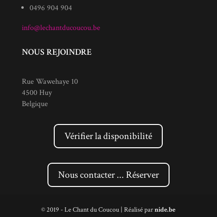
0496 904 904
info@lechantducoucou.be
NOUS REJOINDRE
Rue Wawehaye 10
4500 Huy
Belgique
Vérifier la disponibilité
Nous contacter ... Réserver
© 2019 - Le Chant du Coucou | Réalisé par
nide.be