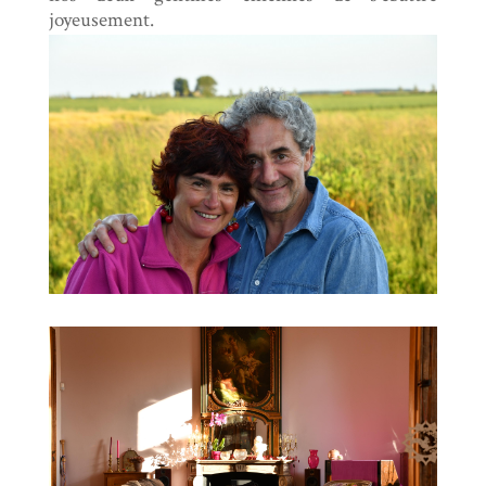
joyeusement.